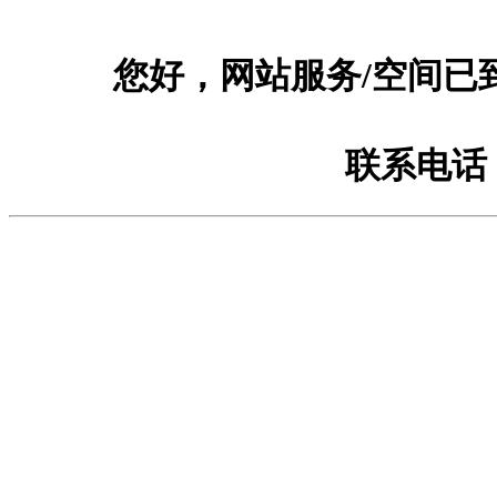
您好，网站服务/空间已
联系电话：1