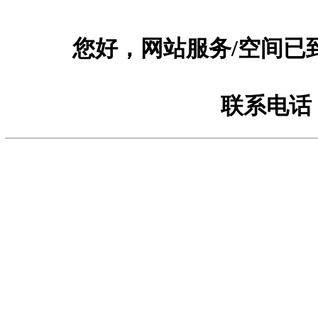
您好，网站服务/空间已
联系电话：1