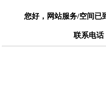
您好，网站服务/空间已
联系电话：1