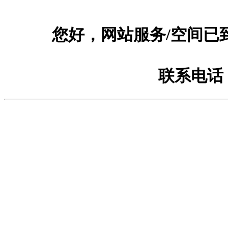
您好，网站服务/空间已
联系电话：1